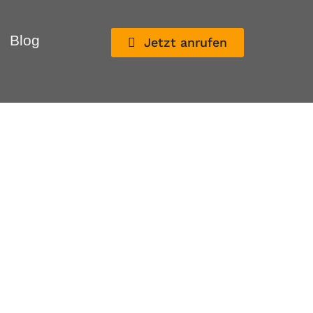
Blog
Jetzt anrufen