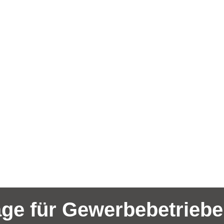
age für Gewerbebetriebe