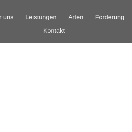
r uns
Leistungen
Arten
Förderung
Kontakt