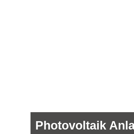
Photovoltaik Anl