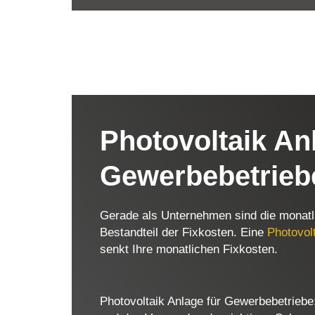
Photovoltaik An
Gewerbebetrie
Gerade als Unternehmen sind die monatl
Bestandteil der Fixkosten. Eine
Photovol
senkt Ihre monatlichen Fixkosten.
Photovoltaik Anlage für Gewerbebetriebe